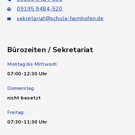
09195 9484-520
sekretariat@schule-hemhofen.de
Bürozeiten / Sekretariat
Montag bis Mittwoch:
07:00-12:30 Uhr
Donnerstag
nicht besetzt
Freitag:
07:30-11:30 Uhr