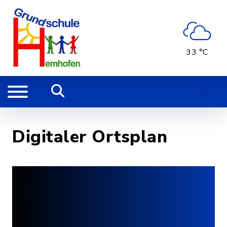
33 °C
Digitaler Ortsplan