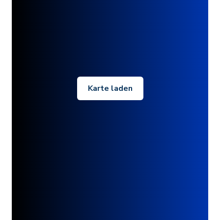
Karte laden