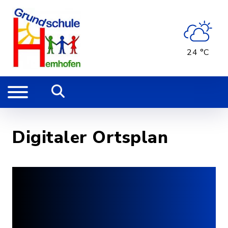
24 °C
Digitaler Ortsplan