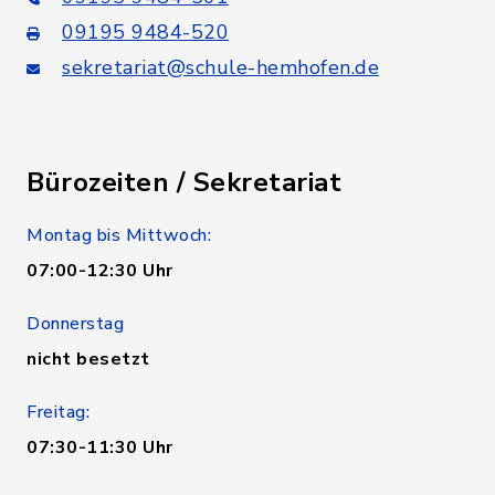
09195 9484-520
sekretariat@schule-hemhofen.de
Bürozeiten / Sekretariat
Montag bis Mittwoch:
07:00-12:30 Uhr
Donnerstag
nicht besetzt
Freitag:
07:30-11:30 Uhr