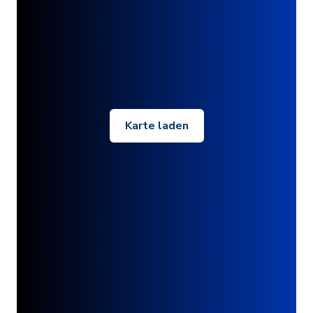
Karte laden