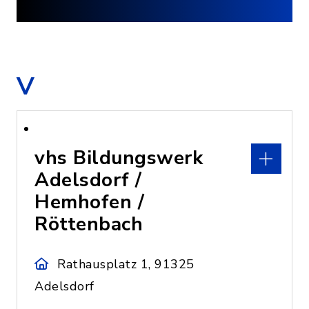
V
vhs Bildungswerk
Adelsdorf /
Hemhofen /
Röttenbach
Rathausplatz 1, 91325
Adelsdorf