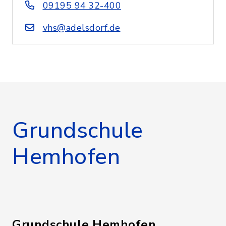
09195 94 32-400
vhs@adelsdorf.de
Grundschule
Hemhofen
Grundschule Hemhofen