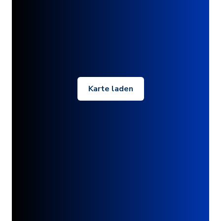
Karte laden