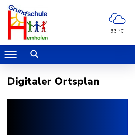
33 °C
Digitaler Ortsplan