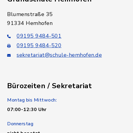
Blumenstraße 35
91334 Hemhofen
09195 9484-501
09195 9484-520
sekretariat@schule-hemhofen.de
Bürozeiten / Sekretariat
Montag bis Mittwoch:
07:00-12:30 Uhr
Donnerstag