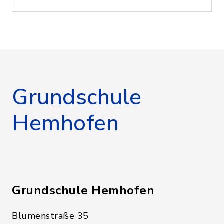
Grundschule
Hemhofen
Grundschule Hemhofen
Blumenstraße 35