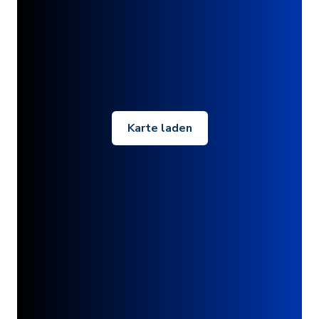
Karte laden