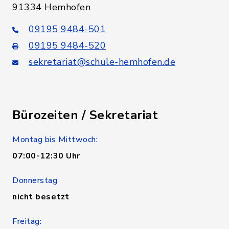
91334 Hemhofen
09195 9484-501
09195 9484-520
sekretariat@schule-hemhofen.de
Bürozeiten / Sekretariat
Montag bis Mittwoch:
07:00-12:30 Uhr
Donnerstag
nicht besetzt
Freitag: