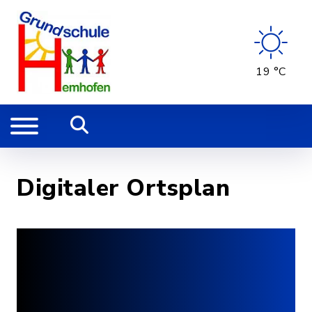
19 °C
Digitaler Ortsplan