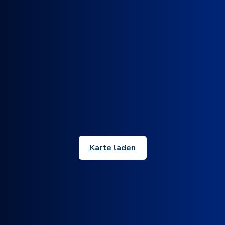
Karte laden