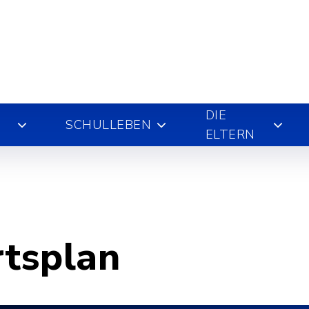
DIE
SCHULLEBEN
ELTERN
rtsplan