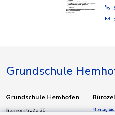
Grundschule Hemho
Grundschule Hemhofen
Bürozei
Montag bis
Blumenstraße 35