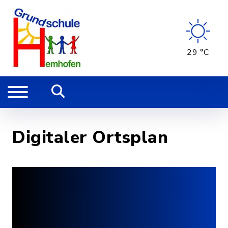
29 °C
Digitaler Ortsplan