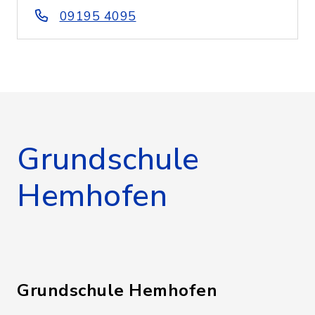
09195 4095
Grundschule
Hemhofen
Grundschule Hemhofen