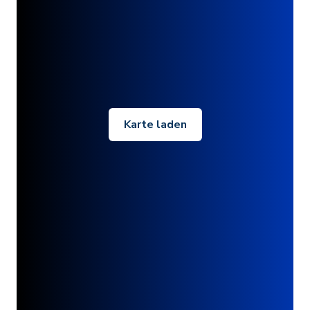
Karte laden