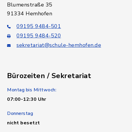
Blumenstraße 35
91334 Hemhofen
09195 9484-501
09195 9484-520
sekretariat@schule-hemhofen.de
Bürozeiten / Sekretariat
Montag bis Mittwoch:
07:00-12:30 Uhr
Donnerstag
nicht besetzt