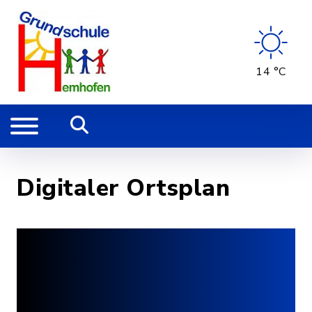
14 °C
Digitaler Ortsplan