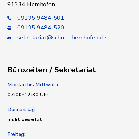
91334 Hemhofen
09195 9484-501
09195 9484-520
sekretariat@schule-hemhofen.de
Bürozeiten / Sekretariat
Montag bis Mittwoch:
07:00-12:30 Uhr
Donnerstag
nicht besetzt
Freitag: