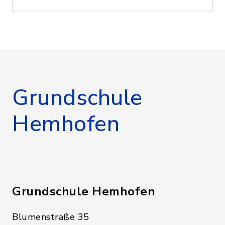
Grundschule
Hemhofen
Grundschule Hemhofen
Blumenstraße 35