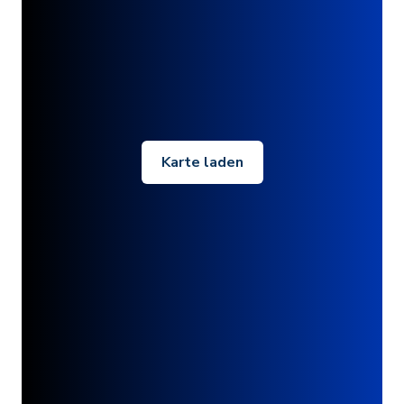
Karte laden