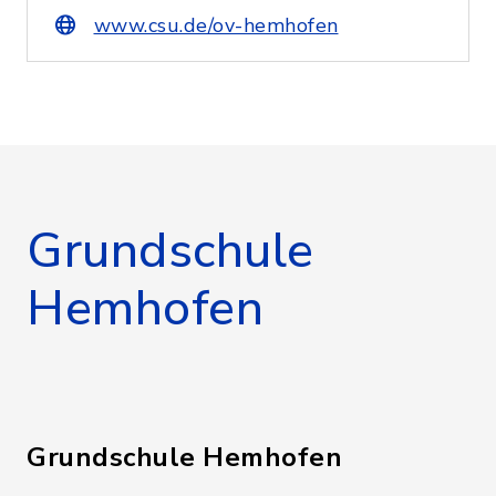
www.csu.de/ov-hemhofen
Grundschule
Hemhofen
Grundschule Hemhofen