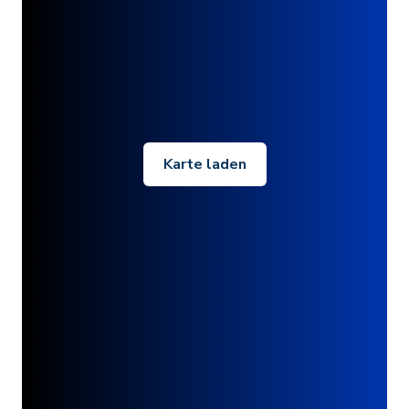
Karte laden