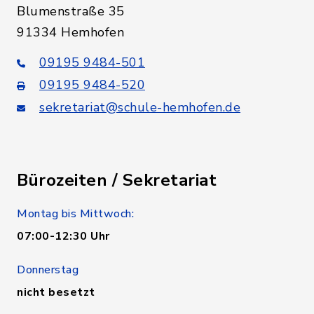
Blumenstraße 35
91334 Hemhofen
09195 9484-501
09195 9484-520
sekretariat@schule-hemhofen.de
Bürozeiten / Sekretariat
Montag bis Mittwoch:
07:00-12:30 Uhr
Donnerstag
nicht besetzt