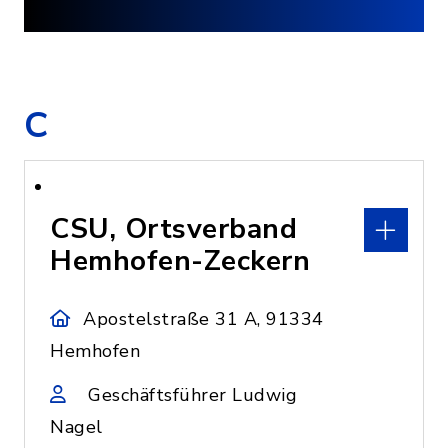
C
CSU, Ortsverband
Hemhofen-Zeckern
Apostelstraße 31 A, 91334
Hemhofen
Geschäftsführer Ludwig
Nagel