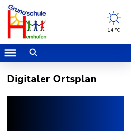
14 °C
Digitaler Ortsplan