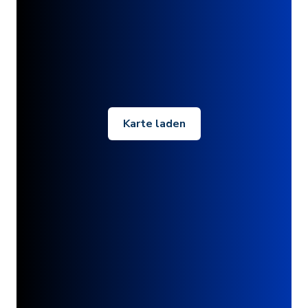
Karte laden