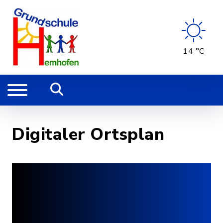
14 °C
Digitaler Ortsplan