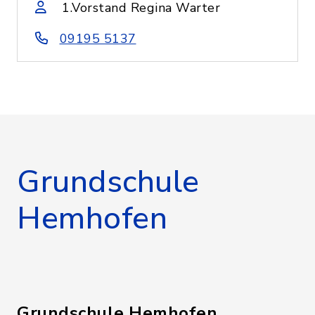
1.Vorstand Regina Warter
09195 5137
Grundschule
Hemhofen
Grundschule Hemhofen