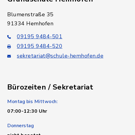
Blumenstraße 35
91334 Hemhofen
09195 9484-501
09195 9484-520
sekretariat@schule-hemhofen.de
Bürozeiten / Sekretariat
Montag bis Mittwoch:
07:00-12:30 Uhr
Donnerstag