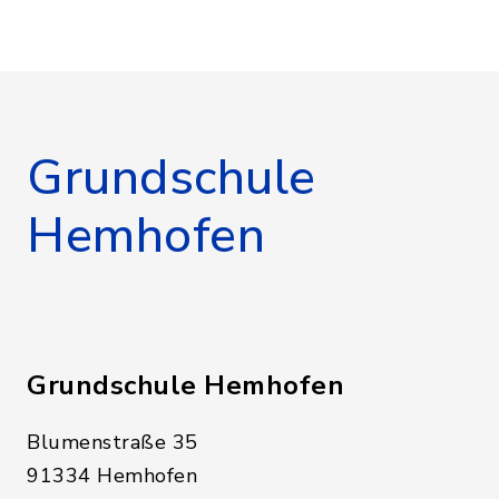
Grundschule
Hemhofen
Grundschule Hemhofen
Blumenstraße 35
91334 Hemhofen