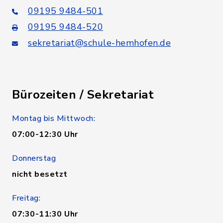
09195 9484-501
09195 9484-520
sekretariat@schule-hemhofen.de
Bürozeiten / Sekretariat
Montag bis Mittwoch:
07:00-12:30 Uhr
Donnerstag
nicht besetzt
Freitag:
07:30-11:30 Uhr