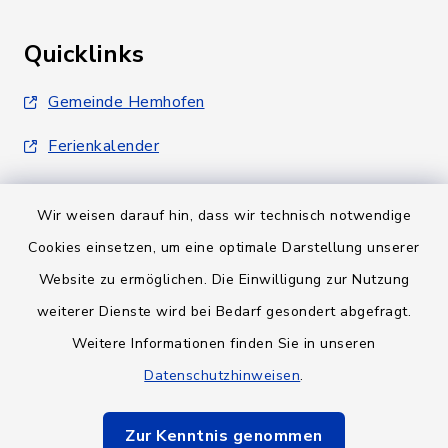
Quicklinks
Gemeinde Hemhofen
Ferienkalender
Wir weisen darauf hin, dass wir technisch notwendige
Cookies einsetzen, um eine optimale Darstellung unserer
Website zu ermöglichen. Die Einwilligung zur Nutzung
Kontakt
weiterer Dienste wird bei Bedarf gesondert abgefragt.
Barrierefreiheit
Weitere Informationen finden Sie in unseren
Datenschutzhinweisen
.
Datenschutz
Zur Kenntnis genommen