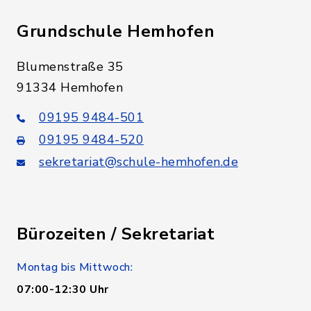
Grundschule Hemhofen
Blumenstraße 35
91334 Hemhofen
09195 9484-501
09195 9484-520
sekretariat@schule-hemhofen.de
Bürozeiten / Sekretariat
Montag bis Mittwoch:
07:00-12:30 Uhr