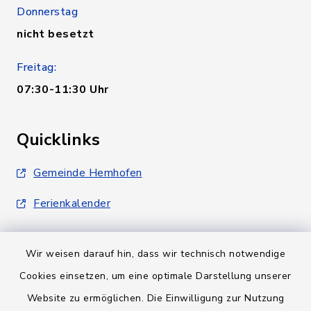
Donnerstag
nicht besetzt
Freitag:
07:30-11:30 Uhr
Quicklinks
Gemeinde Hemhofen
Ferienkalender
Wir weisen darauf hin, dass wir technisch notwendige
Cookies einsetzen, um eine optimale Darstellung unserer
Website zu ermöglichen. Die Einwilligung zur Nutzung
Kontakt