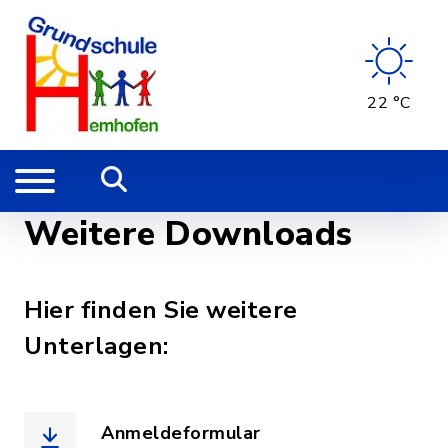
22 °C
Weitere Downloads
Hier finden Sie weitere
Unterlagen:
Anmeldeformular