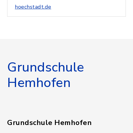
hoechstadt.de
Grundschule
Hemhofen
Grundschule Hemhofen