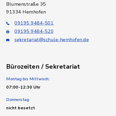
Blumenstraße 35
91334 Hemhofen
09195 9484-501
09195 9484-520
sekretariat@schule-hemhofen.de
Bürozeiten / Sekretariat
Montag bis Mittwoch:
07:00-12:30 Uhr
Donnerstag
nicht besetzt