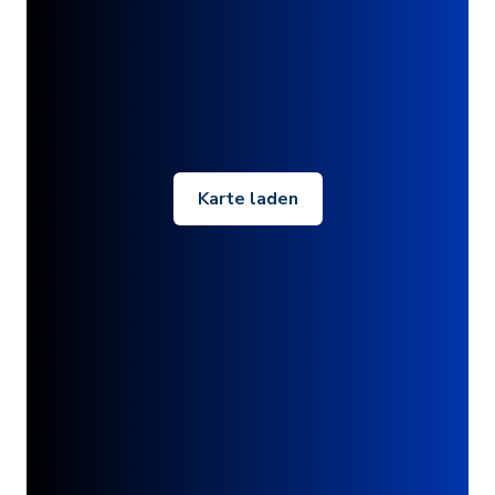
Karte laden