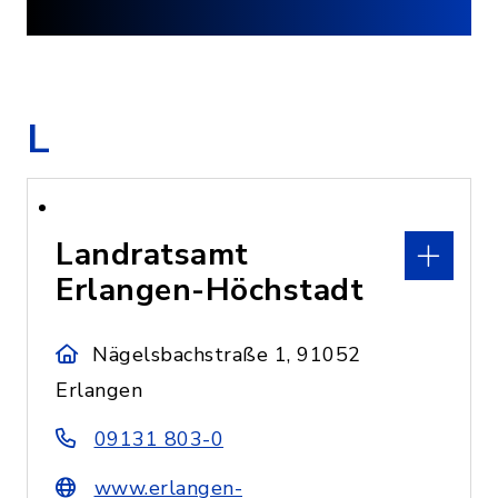
L
Landratsamt
Erlangen-Höchstadt
Nägelsbachstraße 1, 91052
Erlangen
09131 803-0
www.erlangen-