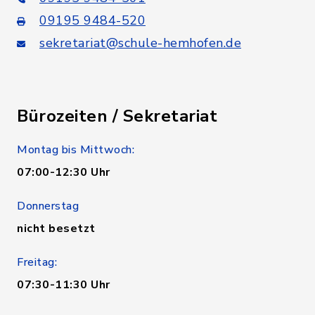
09195 9484-520
sekretariat@schule-hemhofen.de
Bürozeiten / Sekretariat
Montag bis Mittwoch:
07:00-12:30 Uhr
Donnerstag
nicht besetzt
Freitag:
07:30-11:30 Uhr