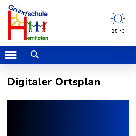
25 °C
Digitaler Ortsplan