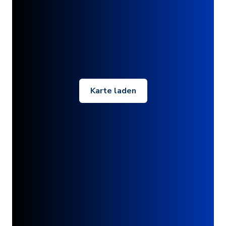
Karte laden