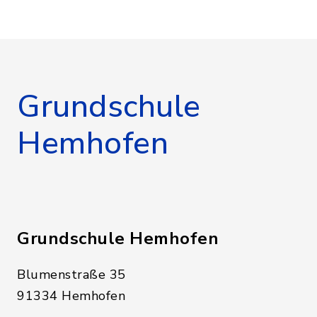
Grundschule
Hemhofen
Grundschule Hemhofen
Blumenstraße 35
91334 Hemhofen