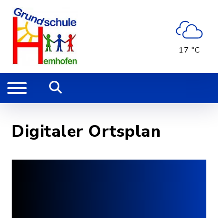
17 °C
Digitaler Ortsplan