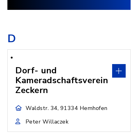
D
Dorf- und
Kameradschaftsverein
Zeckern
Waldstr. 34, 91334 Hemhofen
Peter Willaczek