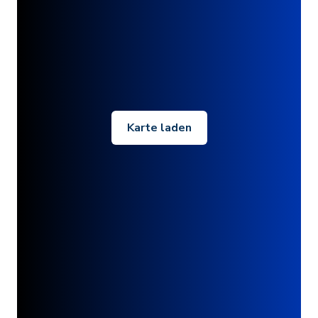
Karte laden