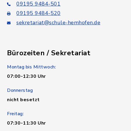
09195 9484-501
09195 9484-520
sekretariat@schule-hemhofen.de
Bürozeiten / Sekretariat
Montag bis Mittwoch:
07:00-12:30 Uhr
Donnerstag
nicht besetzt
Freitag:
07:30-11:30 Uhr