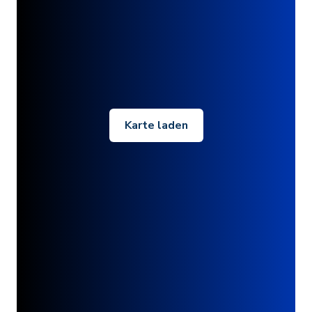
Karte laden