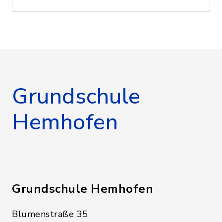
Grundschule
Hemhofen
Grundschule Hemhofen
Blumenstraße 35