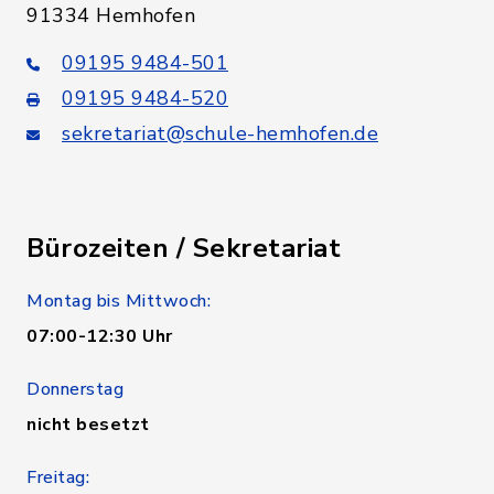
91334 Hemhofen
09195 9484-501
09195 9484-520
sekretariat@schule-hemhofen.de
Bürozeiten / Sekretariat
Montag bis Mittwoch:
07:00-12:30 Uhr
Donnerstag
nicht besetzt
Freitag: