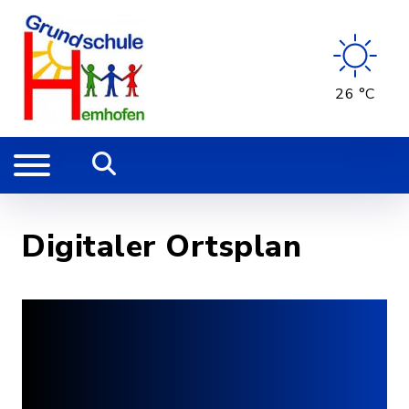
26 °C
Digitaler Ortsplan