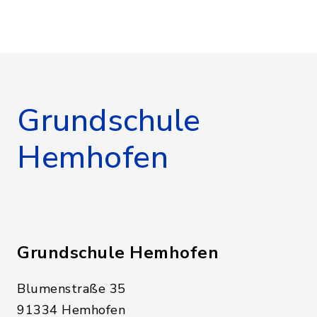
Grundschule
Hemhofen
Grundschule Hemhofen
Blumenstraße 35
91334 Hemhofen