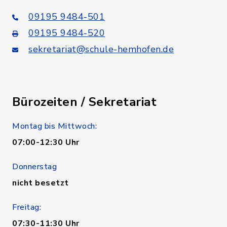
09195 9484-501
09195 9484-520
sekretariat@schule-hemhofen.de
Bürozeiten / Sekretariat
Montag bis Mittwoch:
07:00-12:30 Uhr
Donnerstag
nicht besetzt
Freitag:
07:30-11:30 Uhr