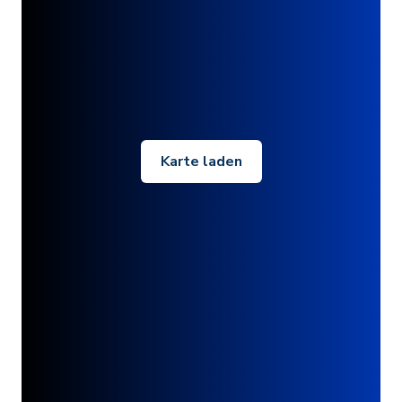
Karte laden