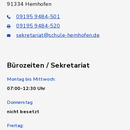
91334 Hemhofen
09195 9484-501
09195 9484-520
sekretariat@schule-hemhofen.de
Bürozeiten / Sekretariat
Montag bis Mittwoch:
07:00-12:30 Uhr
Donnerstag
nicht besetzt
Freitag: