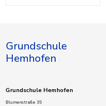
Grundschule
Hemhofen
Grundschule Hemhofen
Blumenstraße 35