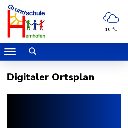
16 °C
Digitaler Ortsplan