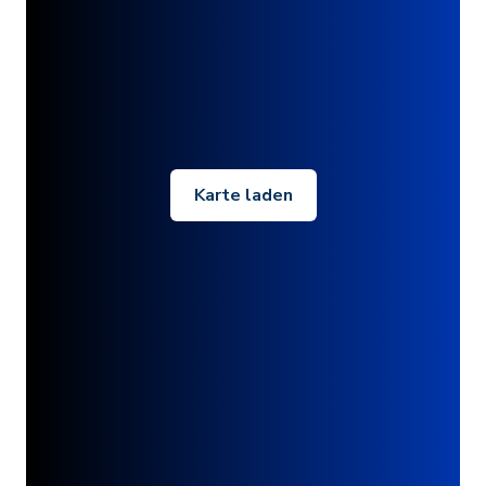
Karte laden