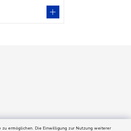
 zu ermöglichen. Die Einwilligung zur Nutzung weiterer