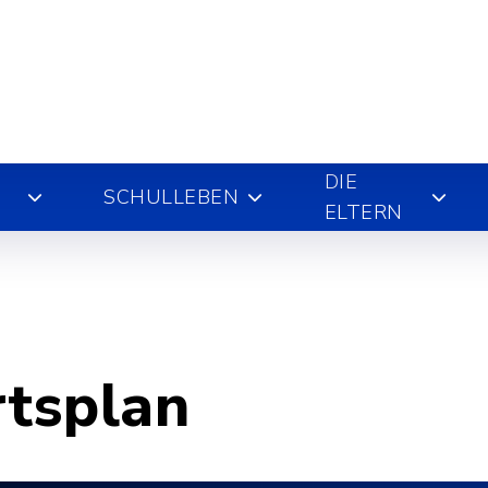
DIE
SCHULLEBEN
ELTERN
rtsplan