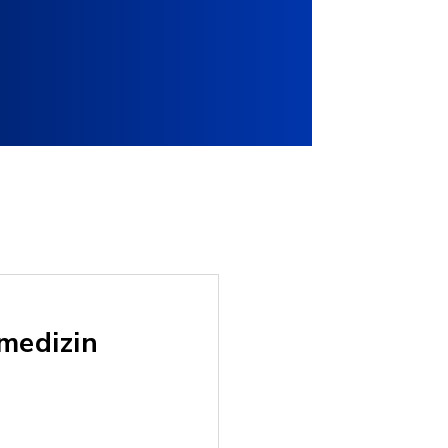
medizin