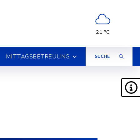
21 °C
MITTAGSBETREUUNG
SUCHE