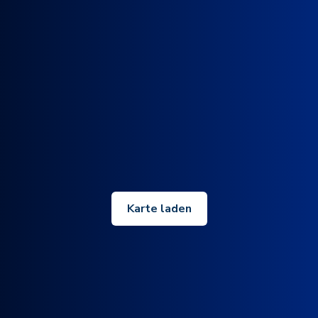
Karte laden