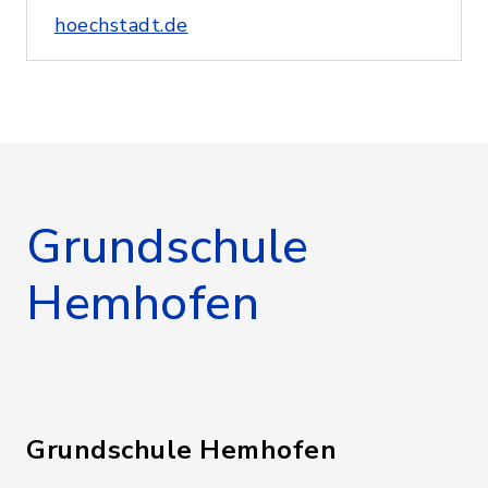
hoechstadt.de
Grundschule
Hemhofen
Grundschule Hemhofen