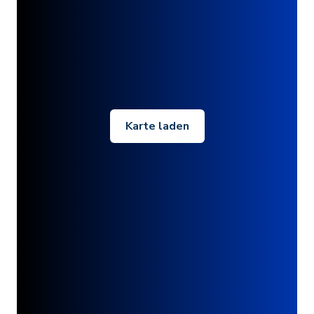
Karte laden