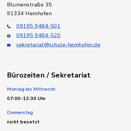
Blumenstraße 35
91334 Hemhofen
09195 9484-501
09195 9484-520
sekretariat@schule-hemhofen.de
Bürozeiten / Sekretariat
Montag bis Mittwoch:
07:00-12:30 Uhr
Donnerstag
nicht besetzt