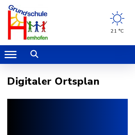
21 °C
Digitaler Ortsplan