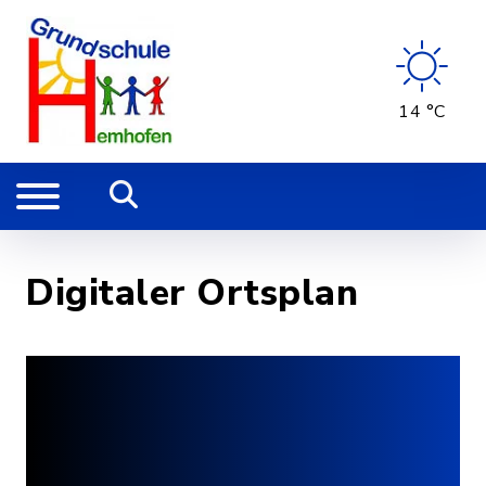
14 °C
Digitaler Ortsplan