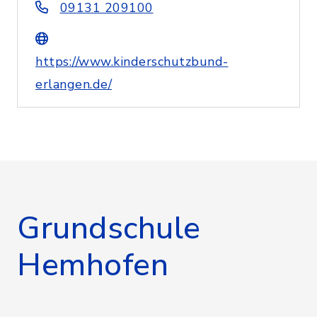
09131 209100
https://www.kinderschutzbund-
erlangen.de/
Grundschule
Hemhofen