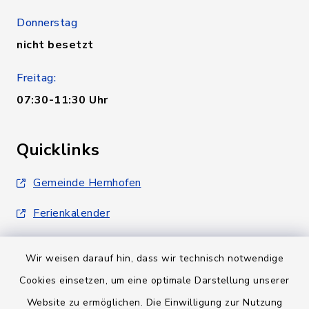
Donnerstag
nicht besetzt
Freitag:
07:30-11:30 Uhr
Quicklinks
Gemeinde Hemhofen
Ferienkalender
Wir weisen darauf hin, dass wir technisch notwendige
Cookies einsetzen, um eine optimale Darstellung unserer
Website zu ermöglichen. Die Einwilligung zur Nutzung