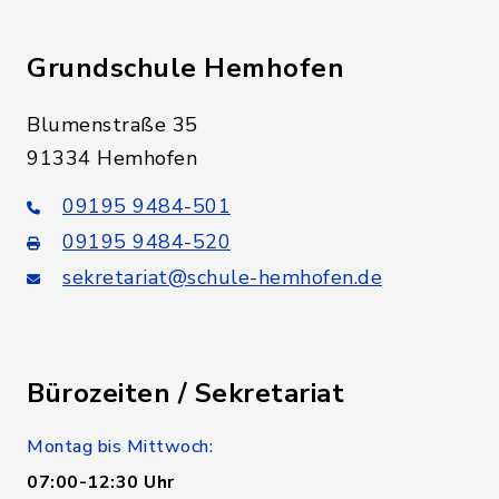
Grundschule Hemhofen
Blumenstraße 35
91334 Hemhofen
09195 9484-501
09195 9484-520
sekretariat@schule-hemhofen.de
Bürozeiten / Sekretariat
Montag bis Mittwoch:
07:00-12:30 Uhr