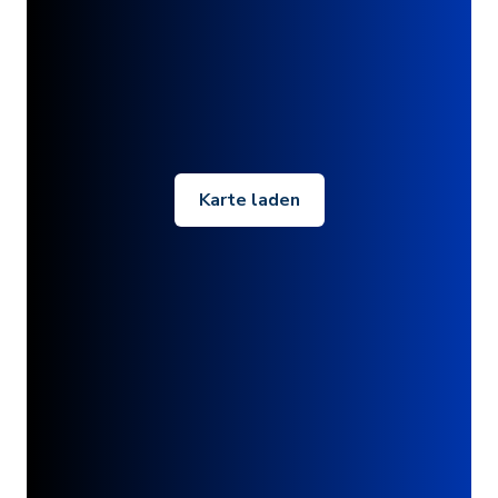
Karte laden