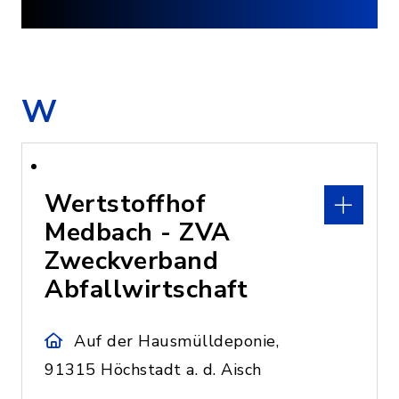
W
Wertstoffhof
Medbach - ZVA
Zweckverband
Abfallwirtschaft
Auf der Hausmülldeponie,
91315 Höchstadt a. d. Aisch