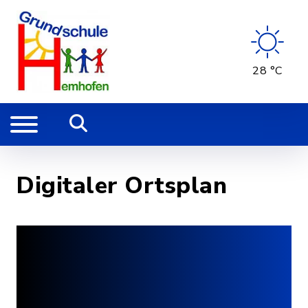
28 °C
Digitaler Ortsplan