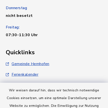
Donnerstag
nicht besetzt
Freitag:
07:30-11:30 Uhr
Quicklinks
Gemeinde Hemhofen
Ferienkalender
Wir weisen darauf hin, dass wir technisch notwendige
Cookies einsetzen, um eine optimale Darstellung unserer
Website zu ermöglichen. Die Einwilligung zur Nutzung