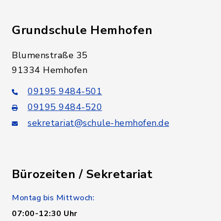
Grundschule Hemhofen
Blumenstraße 35
91334 Hemhofen
09195 9484-501
09195 9484-520
sekretariat@schule-hemhofen.de
Bürozeiten / Sekretariat
Montag bis Mittwoch:
07:00-12:30 Uhr