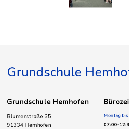
Grundschule Hemho
Grundschule Hemhofen
Bürozei
Montag bis
Blumenstraße 35
91334 Hemhofen
07:00-12: