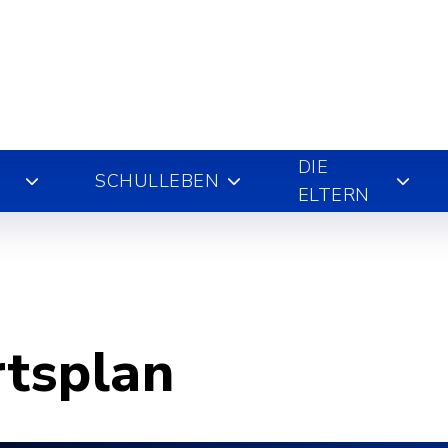
DIE
SCHULLEBEN
ELTERN
rtsplan