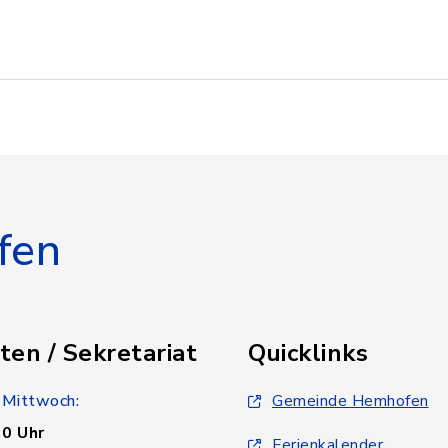
fen
ten / Sekretariat
Quicklinks
 Mittwoch:
Gemeinde Hemhofen
30 Uhr
Ferienkalender