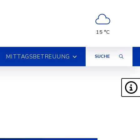
15 °C
MITTAGSBETREUUNG
SUCHE