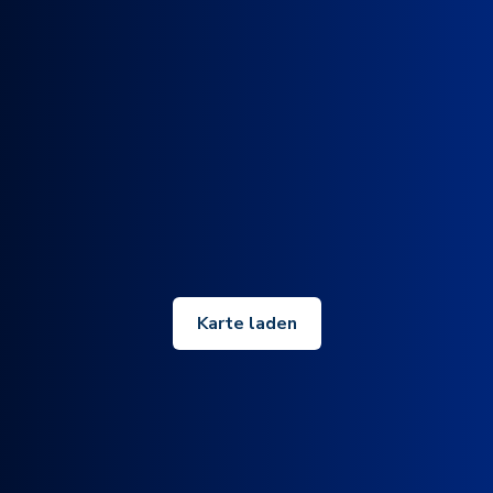
Karte laden