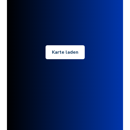
Karte laden