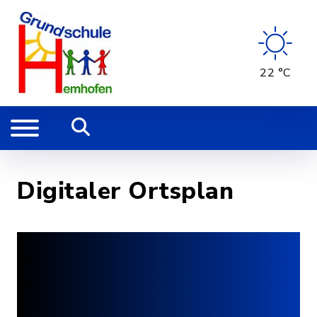
22 °C
Digitaler Ortsplan