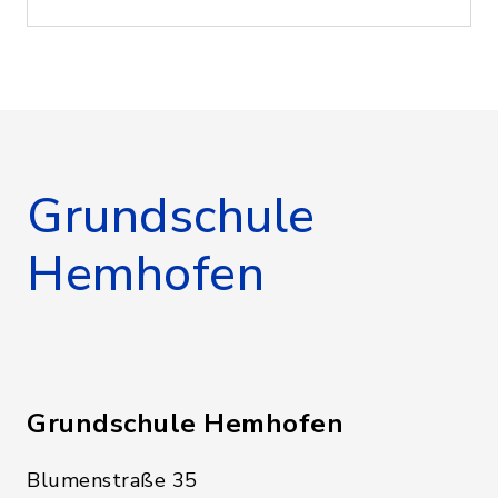
Grundschule
Hemhofen
Grundschule Hemhofen
Blumenstraße 35