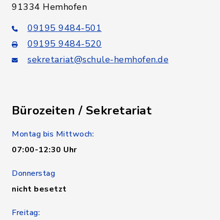
91334 Hemhofen
09195 9484-501
09195 9484-520
sekretariat@schule-hemhofen.de
Bürozeiten / Sekretariat
Montag bis Mittwoch:
07:00-12:30 Uhr
Donnerstag
nicht besetzt
Freitag: