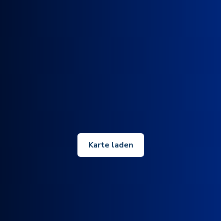
Karte laden