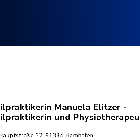
ilpraktikerin Manuela Elitzer -
ilpraktikerin und Physiotherapeu
Hauptstraße 32, 91334 Hemhofen