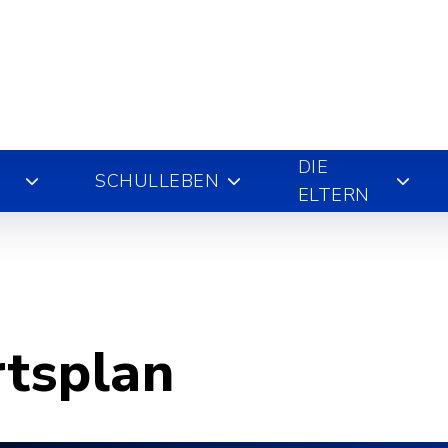
DIE
SCHULLEBEN
ELTERN
rtsplan