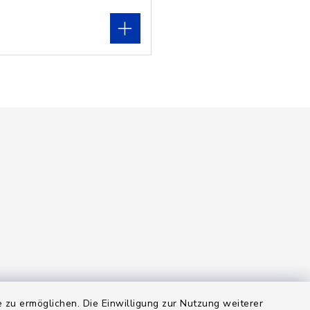
 zu ermöglichen. Die Einwilligung zur Nutzung weiterer