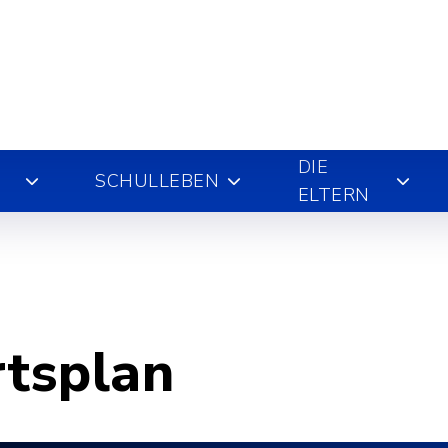
DIE
SCHULLEBEN
ELTERN
rtsplan