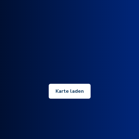
Karte laden